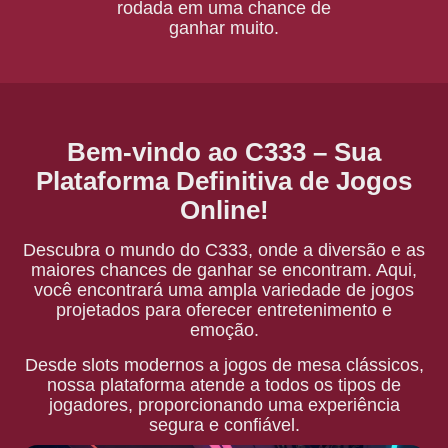
rodada em uma chance de
ganhar muito.
Bem-vindo ao C333 – Sua
Plataforma Definitiva de Jogos
Online!
Descubra o mundo do C333, onde a diversão e as
maiores chances de ganhar se encontram. Aqui,
você encontrará uma ampla variedade de jogos
projetados para oferecer entretenimento e
emoção.
Desde slots modernos a jogos de mesa clássicos,
nossa plataforma atende a todos os tipos de
jogadores, proporcionando uma experiência
segura e confiável.